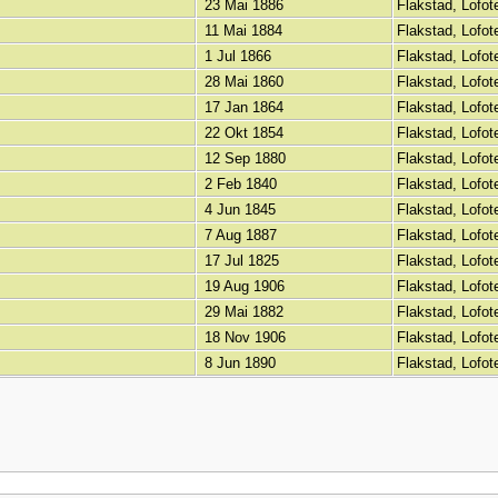
23 Mai 1886
Flakstad, Lofo
11 Mai 1884
Flakstad, Lofo
1 Jul 1866
Flakstad, Lofo
28 Mai 1860
Flakstad, Lofo
17 Jan 1864
Flakstad, Lofo
22 Okt 1854
Flakstad, Lofo
12 Sep 1880
Flakstad, Lofo
2 Feb 1840
Flakstad, Lofo
4 Jun 1845
Flakstad, Lofo
7 Aug 1887
Flakstad, Lofo
17 Jul 1825
Flakstad, Lofo
19 Aug 1906
Flakstad, Lofo
29 Mai 1882
Flakstad, Lofo
18 Nov 1906
Flakstad, Lofo
8 Jun 1890
Flakstad, Lofo