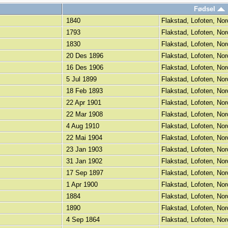
Fødsel
1840
Flakstad, Lofoten, No
1793
Flakstad, Lofoten, No
1830
Flakstad, Lofoten, No
20 Des 1896
Flakstad, Lofoten, No
16 Des 1906
Flakstad, Lofoten, No
5 Jul 1899
Flakstad, Lofoten, No
18 Feb 1893
Flakstad, Lofoten, No
22 Apr 1901
Flakstad, Lofoten, No
22 Mar 1908
Flakstad, Lofoten, No
4 Aug 1910
Flakstad, Lofoten, No
22 Mai 1904
Flakstad, Lofoten, No
23 Jan 1903
Flakstad, Lofoten, No
31 Jan 1902
Flakstad, Lofoten, No
17 Sep 1897
Flakstad, Lofoten, No
1 Apr 1900
Flakstad, Lofoten, No
1884
Flakstad, Lofoten, No
1890
Flakstad, Lofoten, No
4 Sep 1864
Flakstad, Lofoten, No