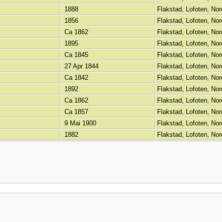
1888
Flakstad, Lofoten, No
1856
Flakstad, Lofoten, No
Ca 1862
Flakstad, Lofoten, No
1895
Flakstad, Lofoten, No
Ca 1845
Flakstad, Lofoten, No
27 Apr 1844
Flakstad, Lofoten, No
Ca 1842
Flakstad, Lofoten, No
1892
Flakstad, Lofoten, No
Ca 1862
Flakstad, Lofoten, No
Ca 1857
Flakstad, Lofoten, No
9 Mai 1900
Flakstad, Lofoten, No
1882
Flakstad, Lofoten, No