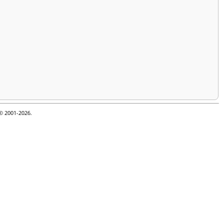
 © 2001-2026.