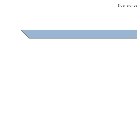
Sidene driv