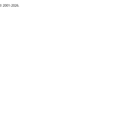
 © 2001-2026.