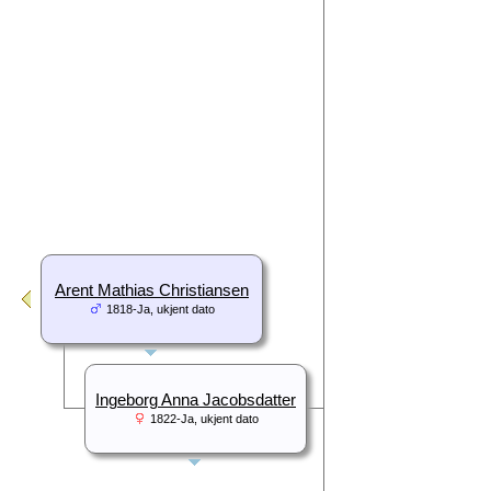
Arent Mathias Christiansen
1818-Ja, ukjent dato
Ingeborg Anna Jacobsdatter
1822-Ja, ukjent dato