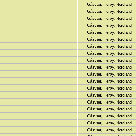
Gåsvær, Herøy, Nordland
Gåsvær, Herøy, Nordland
Gåsvær, Herøy, Nordland
Gåsvær, Herøy, Nordland
Gåsvær, Herøy, Nordland
Gåsvær, Herøy, Nordland
Gåsvær, Herøy, Nordland
Gåsvær, Herøy, Nordland
Gåsvær, Herøy, Nordland
Gåsvær, Herøy, Nordland
Gåsvær, Herøy, Nordland
Gåsvær, Herøy, Nordland
Gåsvær, Herøy, Nordland
Gåsvær, Herøy, Nordland
Gåsvær, Herøy, Nordland
Gåsvær, Herøy, Nordland
Gåsvær, Herøy, Nordland
Gåsvær, Herøy, Nordland
Gåsvær, Herøy, Nordland