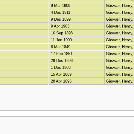
9 Mar 1909
Gåsvær, Herøy,
4 Des 1911
Gåsvær, Herøy,
9 Des 1899
Gåsvær, Herøy,
9 Apr 1903
Gåsvær, Herøy,
16 Sep 1898
Gåsvær, Herøy,
11 Jan 1900
Gåsvær, Herøy,
6 Mar 1849
Gåsvær, Herøy,
17 Feb 1851
Gåsvær, Herøy,
29 Des 1898
Gåsvær, Herøy,
1 Des 1903
Gåsvær, Herøy,
15 Apr 1889
Gåsvær, Herøy,
28 Apr 1893
Gåsvær, Herøy,