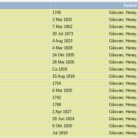
Fødsel
1745
Gåsvær, Herøy,
2 Mai 1832
Gåsvær, Herøy,
7 Mar 1852
Gåsvær, Herøy,
30 Jul 1873
Gåsvær, Herøy,
4 Aug 1823
Gåsvær, Herøy,
4 Mar 1828
Gåsvær, Herøy,
24 Okt 1835
Gåsvær, Herøy,
28 Mai 1826
Gåsvær, Herøy,
Ca 1818
Gåsvær, Herøy,
15 Aug 1818
Gåsvær, Herøy,
1754
Gåsvær, Herøy,
6 Mai 1820
Gåsvær, Herøy,
1742
Gåsvær, Herøy,
1768
Gåsvær, Herøy,
2 Apr 1827
Gåsvær, Herøy,
29 Jun 1824
Gåsvær, Herøy,
6 Okt 1820
Gåsvær, Herøy,
Jul 1818
Gåsvær, Herøy,