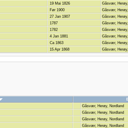
19 Mai 1826
Gåsvær, Herøy
Før 1900
Gåsvær, Herøy
27 Jan 1907
Gåsvær, Herøy
1787
Gåsvær, Herøy
1782
Gåsvær, Herøy
4 Jan 1881
Gåsvær, Herøy
Ca 1863
Gåsvær, Herøy
15 Apr 1868
Gåsvær, Herøy
Gåsvær, Herøy, Nordland
Gåsvær, Herøy, Nordland
Gåsvær, Herøy, Nordland
Gåsvær, Herøy, Nordland