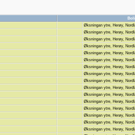
Bol
Øksningan ytre, Herøy, Nord
Øksningan ytre, Herøy, Nord
Øksningan ytre, Herøy, Nord
Øksningan ytre, Herøy, Nord
Øksningan ytre, Herøy, Nord
Øksningan ytre, Herøy, Nord
Øksningan ytre, Herøy, Nord
Øksningan ytre, Herøy, Nord
Øksningan ytre, Herøy, Nord
Øksningan ytre, Herøy, Nord
Øksningan ytre, Herøy, Nord
Øksningan ytre, Herøy, Nord
Øksningan ytre, Herøy, Nord
Øksningan ytre, Herøy, Nord
Øksningan ytre, Herøy, Nord
Øksningan ytre, Herøy, Nord