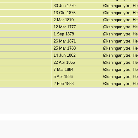
30 Jun 1779
Øksningan ytre, He
13 Okt 1875
Øksningan ytre, He
2 Mar 1870
Øksningan ytre, He
12 Mar 1777
Øksningan ytre, He
1 Sep 1878
Øksningan ytre, He
26 Mar 1871
Øksningan ytre, He
25 Mar 1783
Øksningan ytre, He
14 Jun 1862
Øksningan ytre, He
22 Apr 1865
Øksningan ytre, He
7 Mai 1884
Øksningan ytre, He
5 Apr 1886
Øksningan ytre, He
2 Feb 1888
Øksningan ytre, He