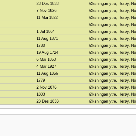
23 Des 1833
Øksningan ytre, Herøy, N
7 Nov 1826
Øksningan ytre, Herøy, N
11 Mai 1822
Øksningan ytre, Herøy, N
Øksningan ytre, Herøy, N
1 Jul 1864
Øksningan ytre, Herøy, N
11 Aug 1871
Øksningan ytre, Herøy, N
1780
Øksningan ytre, Herøy, N
19 Aug 1724
Øksningan ytre, Herøy, N
6 Mai 1850
Øksningan ytre, Herøy, N
4 Mar 1927
Øksningan ytre, Herøy, N
11 Aug 1856
Øksningan ytre, Herøy, N
1779
Øksningan ytre, Herøy, N
2 Nov 1876
Øksningan ytre, Herøy, N
1803
Øksningan ytre, Herøy, N
23 Des 1833
Øksningan ytre, Herøy, N