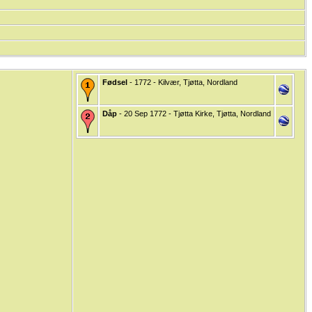
Fødsel
- 1772 - Kilvær, Tjøtta, Nordland
Dåp
- 20 Sep 1772 - Tjøtta Kirke, Tjøtta, Nordland