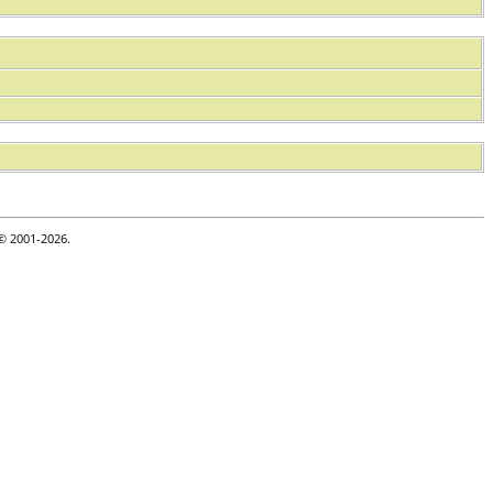
 © 2001-2026.