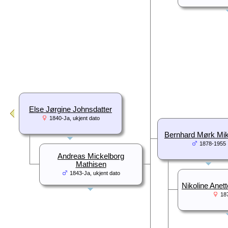
Else Jørgine Johnsdatter
1840-Ja, ukjent dato
Bernhard Mørk Mik
1878-1955
Andreas Mickelborg
Mathisen
1843-Ja, ukjent dato
Nikoline Anett
18