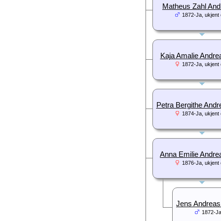
Matheus Zahl And
1872-Ja, ukjent 
Kaja Amalie Andre
1872-Ja, ukjent 
Petra Bergithe Andr
1874-Ja, ukjent 
Anna Emilie Andre
1876-Ja, ukjent 
Jens Andreas
1872-Ja