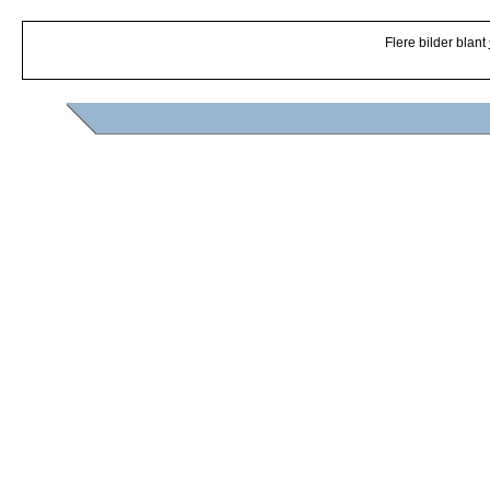
Flere bilder blant