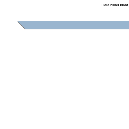
Flere bilder blant