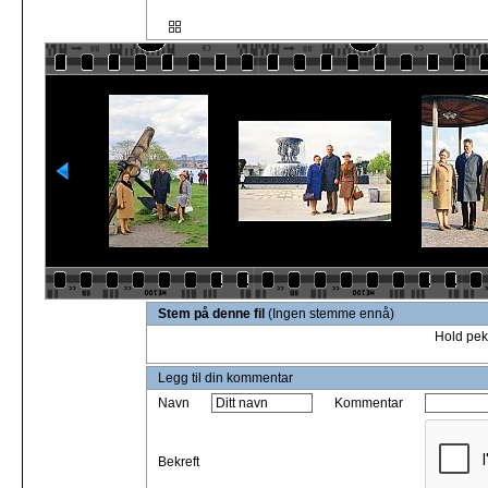
Stem på denne fil
(Ingen stemme ennå)
Hold pek
Legg til din kommentar
Navn
Kommentar
Bekreft