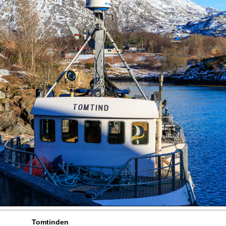
Tomtinden