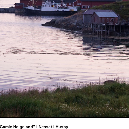
Gamle Helgeland" i Nesset i Husby